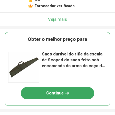
Fornecedor verificado
Veja mais
Obter o melhor preço para
Saco durável do rifle da escala
de Scoped do saco feito sob
encomenda da arma da caça da
lona
Continue