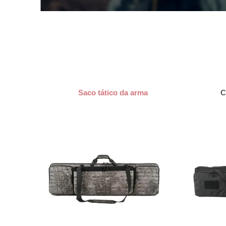
Saco tático da arma
C