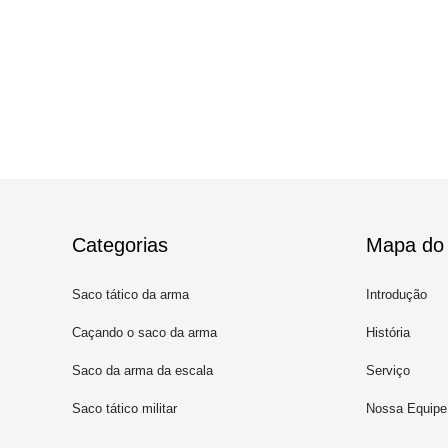
Categorias
Mapa do 
Saco tático da arma
Introdução
Caçando o saco da arma
História
Saco da arma da escala
Serviço
Saco tático militar
Nossa Equipe