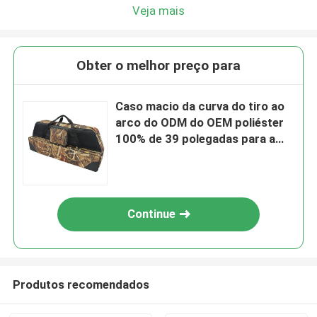
Veja mais
Obter o melhor preço para
Caso macio da curva do tiro ao
arco do ODM do OEM poliéster
100% de 39 polegadas para a
caça
Continue
Produtos recomendados