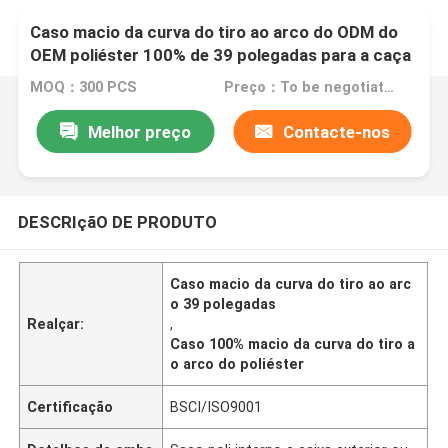
Caso macio da curva do tiro ao arco do ODM do
OEM poliéster 100% de 39 polegadas para a caça
MOQ：300 PCS
Preço：To be negotiated
Melhor preço
Contacte-nos
DESCRIçãO DE PRODUTO
Caso macio da curva do tiro ao arc
o 39 polegadas
Realçar:
,
Caso 100% macio da curva do tiro a
o arco do poliéster
Certificação
BSCI/ISO9001