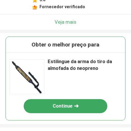
Fornecedor verificado
Veja mais
Obter o melhor preço para
Estilingue da arma do tiro da
almofada do neopreno
Continue