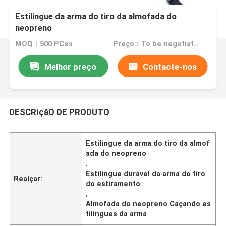
Estilingue da arma do tiro da almofada do
neopreno
MOQ：500 PCes
Preço：To be negotiated
Melhor preço
Contacte-nos
DESCRIçãO DE PRODUTO
Estilingue da arma do tiro da almof
ada do neopreno
,
Estilingue durável da arma do tiro
Realçar:
do estiramento
,
Almofada do neopreno Caçando es
tilingues da arma